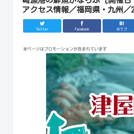
アクセス情報／福岡県・九州／20
Twitter
Facebook
はてブ
本ページはプロモーションが含まれています