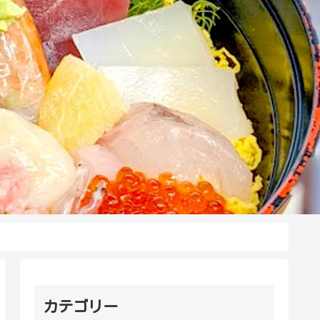
カテゴリー