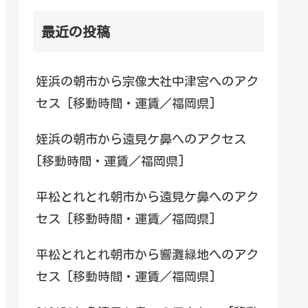
最近の投稿
姪浜の朝市から宗像大社中津宮へのアク
セス [移動時間・運賃／福岡県]
姪浜の朝市から遠見ケ鼻へのアクセス
[移動時間・運賃／福岡県]
平松とれとれ朝市から遠見ケ鼻へのアク
セス [移動時間・運賃／福岡県]
平松とれとれ朝市から響灘緑地へのアク
セス [移動時間・運賃／福岡県]