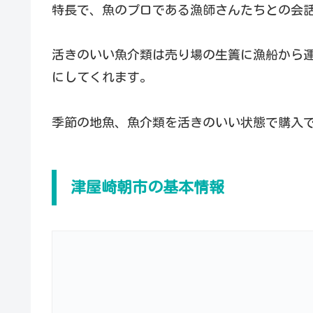
特長で、魚のプロである漁師さんたちとの会
活きのいい魚介類は売り場の生簀に漁船から
にしてくれます。
季節の地魚、魚介類を活きのいい状態で購入
津屋崎朝市の基本情報