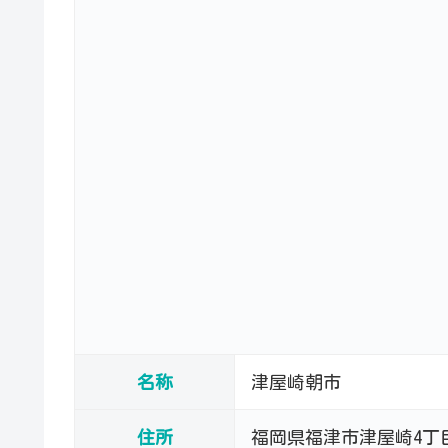
名称
津屋崎朝市
住所
福岡県福津市津屋崎4丁目