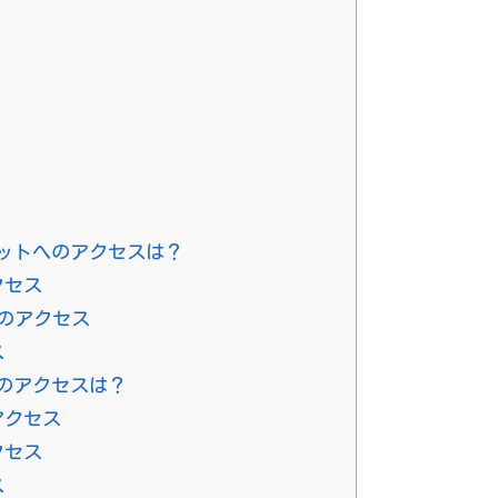
ットへのアクセスは？
クセス
のアクセス
ス
のアクセスは？
アクセス
クセス
ス