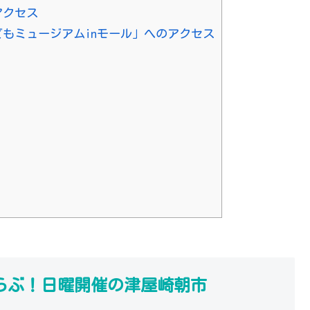
アクセス
もミュージアムinモール」へのアクセス
らぶ！日曜開催の津屋崎朝市