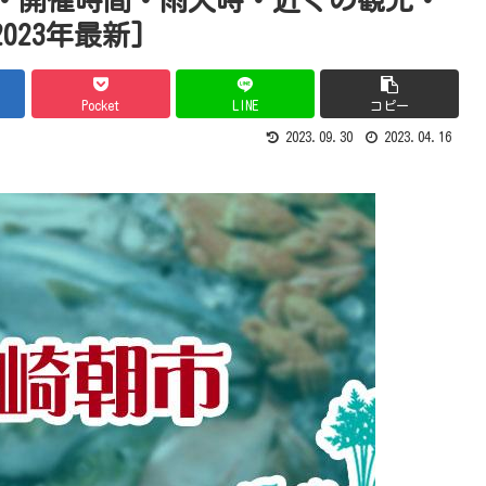
23年最新]
Pocket
LINE
コピー
2023.09.30
2023.04.16