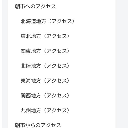
朝市へのアクセス
北海道地方（アクセス）
東北地方（アクセス）
関東地方（アクセス）
北陸地方（アクセス）
東海地方（アクセス）
関西地方（アクセス）
九州地方（アクセス）
朝市からのアクセス