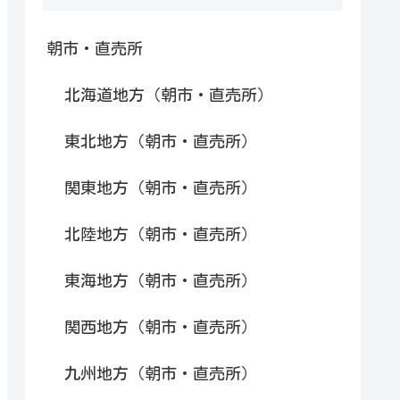
朝市・直売所
北海道地方（朝市・直売所）
東北地方（朝市・直売所）
関東地方（朝市・直売所）
北陸地方（朝市・直売所）
東海地方（朝市・直売所）
関西地方（朝市・直売所）
九州地方（朝市・直売所）