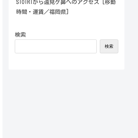
SIOIRIから遠見ケ鼻へのアクセス [移動
時間・運賃／福岡県]
検索
検索