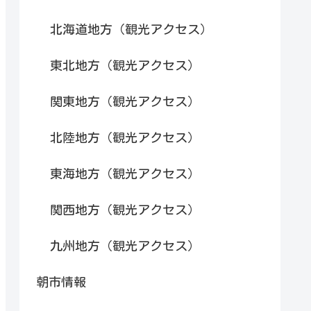
北海道地方（観光アクセス）
東北地方（観光アクセス）
関東地方（観光アクセス）
北陸地方（観光アクセス）
東海地方（観光アクセス）
関西地方（観光アクセス）
九州地方（観光アクセス）
朝市情報