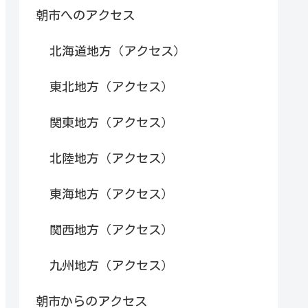
朝市へのアクセス
北海道地方（アクセス）
東北地方（アクセス）
関東地方（アクセス）
北陸地方（アクセス）
東海地方（アクセス）
関西地方（アクセス）
九州地方（アクセス）
朝市からのアクセス