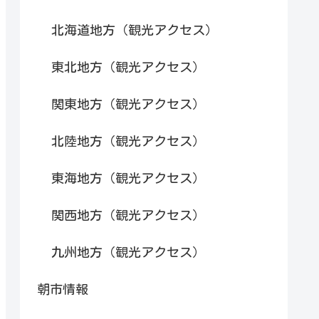
北海道地方（観光アクセス）
東北地方（観光アクセス）
関東地方（観光アクセス）
北陸地方（観光アクセス）
東海地方（観光アクセス）
関西地方（観光アクセス）
九州地方（観光アクセス）
朝市情報