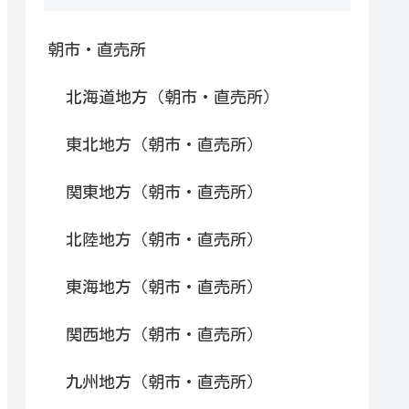
朝市・直売所
北海道地方（朝市・直売所）
東北地方（朝市・直売所）
関東地方（朝市・直売所）
北陸地方（朝市・直売所）
東海地方（朝市・直売所）
関西地方（朝市・直売所）
九州地方（朝市・直売所）