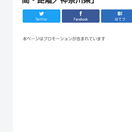
Twitter
Facebook
はてブ
本ページはプロモーションが含まれています