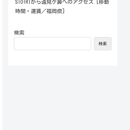
SIOIRIから遠見ケ鼻へのアクセス [移動
時間・運賃／福岡県]
検索
検索