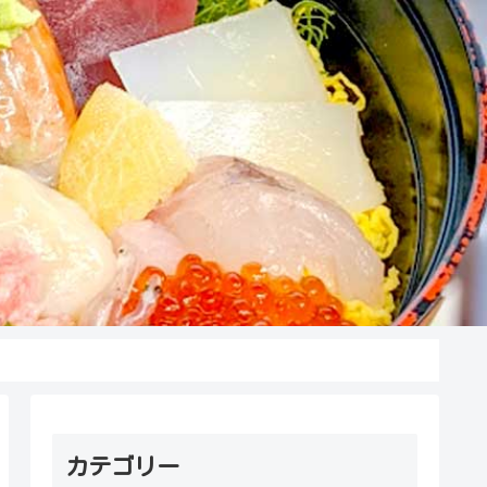
カテゴリー