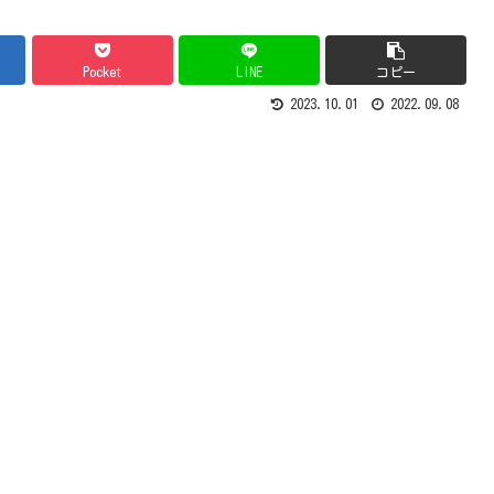
Pocket
LINE
コピー
2023.10.01
2022.09.08