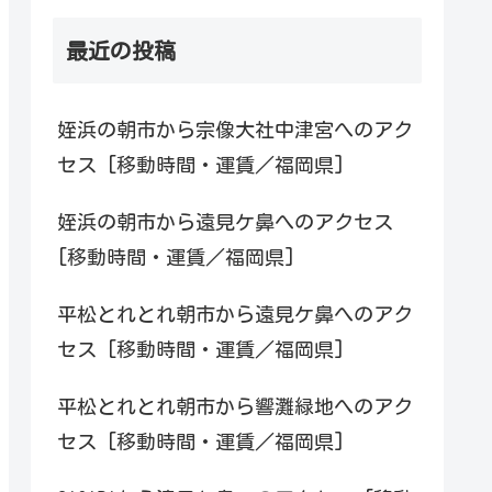
最近の投稿
姪浜の朝市から宗像大社中津宮へのアク
セス [移動時間・運賃／福岡県]
姪浜の朝市から遠見ケ鼻へのアクセス
[移動時間・運賃／福岡県]
平松とれとれ朝市から遠見ケ鼻へのアク
セス [移動時間・運賃／福岡県]
平松とれとれ朝市から響灘緑地へのアク
セス [移動時間・運賃／福岡県]