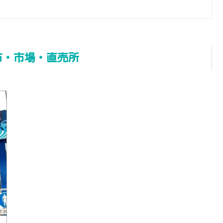
市・市場・直売所