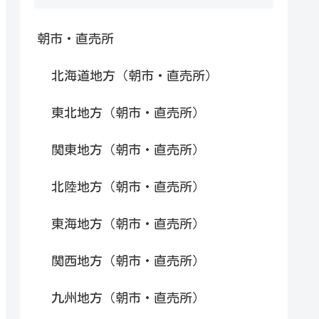
朝市・直売所
北海道地方（朝市・直売所）
東北地方（朝市・直売所）
関東地方（朝市・直売所）
北陸地方（朝市・直売所）
東海地方（朝市・直売所）
関西地方（朝市・直売所）
九州地方（朝市・直売所）