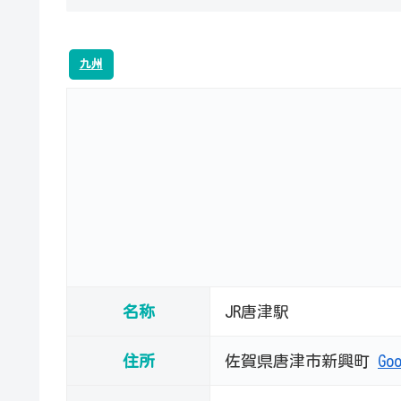
九州
名称
JR唐津駅
住所
佐賀県唐津市新興町
Go