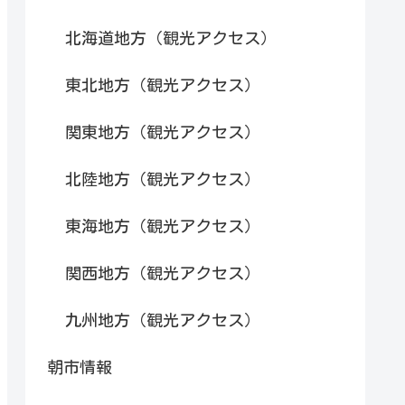
北海道地方（観光アクセス）
東北地方（観光アクセス）
関東地方（観光アクセス）
北陸地方（観光アクセス）
東海地方（観光アクセス）
関西地方（観光アクセス）
九州地方（観光アクセス）
朝市情報