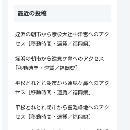
最近の投稿
姪浜の朝市から宗像大社中津宮へのアク
セス [移動時間・運賃／福岡県]
姪浜の朝市から遠見ケ鼻へのアクセス
[移動時間・運賃／福岡県]
平松とれとれ朝市から遠見ケ鼻へのアク
セス [移動時間・運賃／福岡県]
平松とれとれ朝市から響灘緑地へのアク
セス [移動時間・運賃／福岡県]