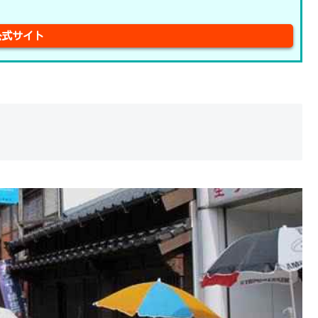
公式サイト