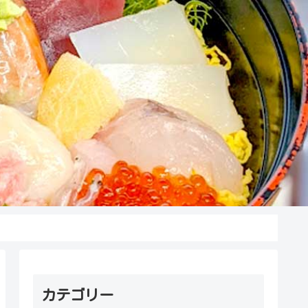
カテゴリー