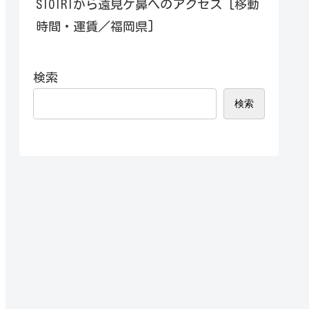
SIOIRIから遠見ケ鼻へのアクセス [移動
時間・運賃／福岡県]
検索
検索