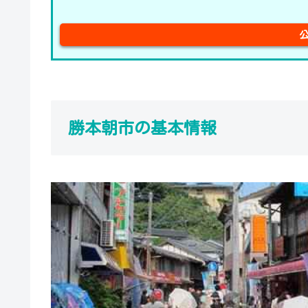
勝本朝市の基本情報