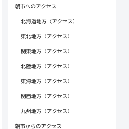
朝市へのアクセス
北海道地方（アクセス）
東北地方（アクセス）
関東地方（アクセス）
北陸地方（アクセス）
東海地方（アクセス）
関西地方（アクセス）
九州地方（アクセス）
朝市からのアクセス