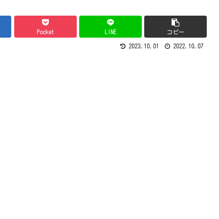
Pocket
LINE
コピー
2023.10.01
2022.10.07