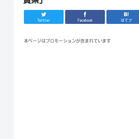
Twitter
Facebook
はてブ
本ページはプロモーションが含まれています