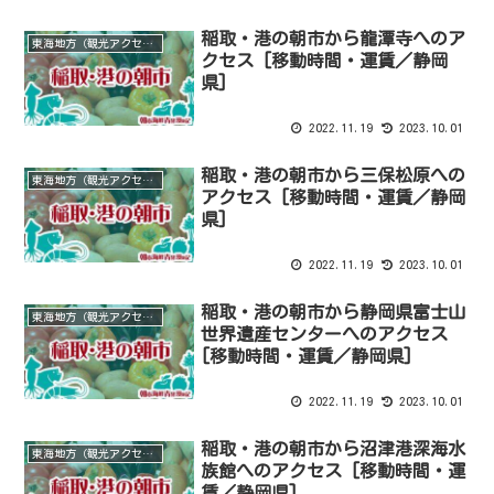
稲取・港の朝市から龍潭寺へのア
東海地方（観光アクセス）
クセス [移動時間・運賃／静岡
県]
2022.11.19
2023.10.01
稲取・港の朝市から三保松原への
東海地方（観光アクセス）
アクセス [移動時間・運賃／静岡
県]
2022.11.19
2023.10.01
稲取・港の朝市から静岡県富士山
東海地方（観光アクセス）
世界遺産センターへのアクセス
[移動時間・運賃／静岡県]
2022.11.19
2023.10.01
稲取・港の朝市から沼津港深海水
東海地方（観光アクセス）
族館へのアクセス [移動時間・運
賃／静岡県]