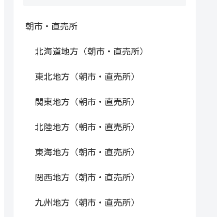
朝市・直売所
北海道地方（朝市・直売所）
東北地方（朝市・直売所）
関東地方（朝市・直売所）
北陸地方（朝市・直売所）
東海地方（朝市・直売所）
関西地方（朝市・直売所）
九州地方（朝市・直売所）