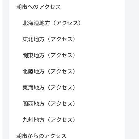
朝市へのアクセス
北海道地方（アクセス）
東北地方（アクセス）
関東地方（アクセス）
北陸地方（アクセス）
東海地方（アクセス）
関西地方（アクセス）
九州地方（アクセス）
朝市からのアクセス