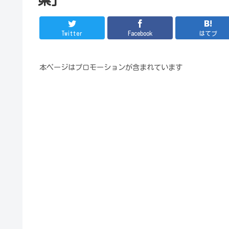
Twitter
Facebook
はてブ
本ページはプロモーションが含まれています