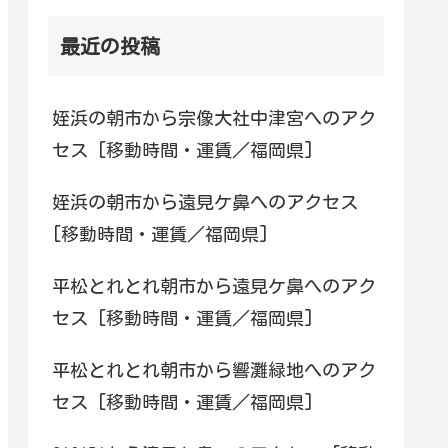
最近の投稿
姪浜の朝市から宗像大社中津宮へのアク
セス [移動時間・運賃／福岡県]
姪浜の朝市から遠見ケ鼻へのアクセス
[移動時間・運賃／福岡県]
平松とれとれ朝市から遠見ケ鼻へのアク
セス [移動時間・運賃／福岡県]
平松とれとれ朝市から響灘緑地へのアク
セス [移動時間・運賃／福岡県]