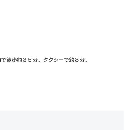
由で徒歩約３５分。タクシーで約８分。