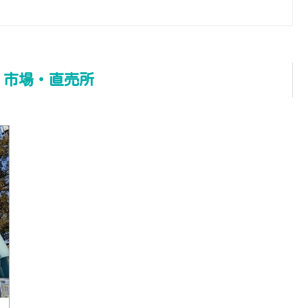
・市場・直売所