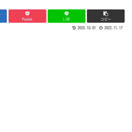
Pocket
LINE
コピー
2023.10.01
2022.11.17