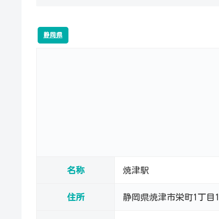
静岡県
名称
焼津駅
住所
静岡県焼津市栄町1丁目