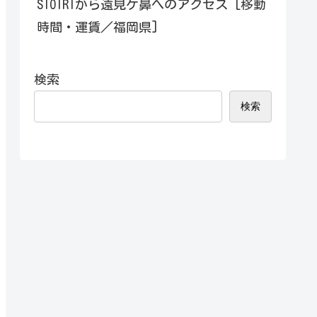
SIOIRIから遠見ケ鼻へのアクセス [移動
時間・運賃／福岡県]
検索
検索