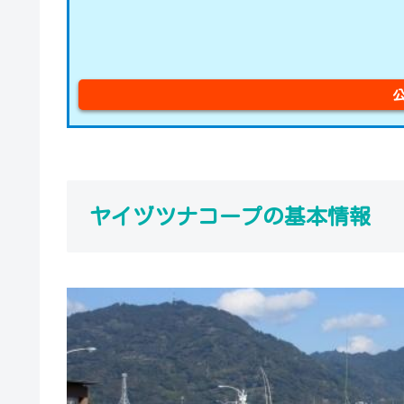
ヤイヅツナコープの基本情報