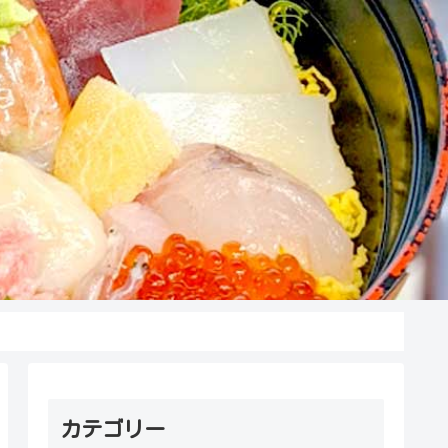
カテゴリー