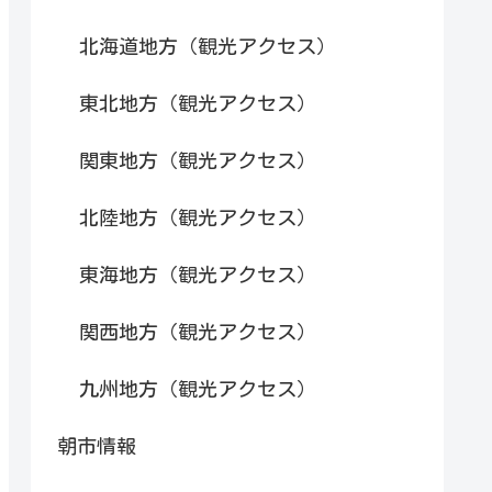
北海道地方（観光アクセス）
東北地方（観光アクセス）
関東地方（観光アクセス）
北陸地方（観光アクセス）
東海地方（観光アクセス）
関西地方（観光アクセス）
九州地方（観光アクセス）
朝市情報