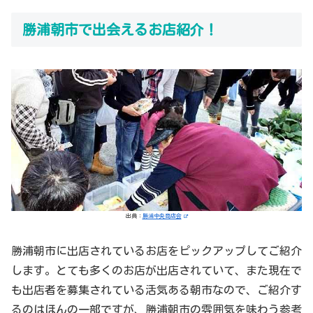
勝浦朝市で出会えるお店紹介！
出典：
勝浦中央商店会
勝浦朝市に出店されているお店をピックアップしてご紹介
します。とても多くのお店が出店されていて、また現在で
も出店者を募集されている活気ある朝市なので、ご紹介す
るのはほんの一部ですが、勝浦朝市の雰囲気を味わう参考