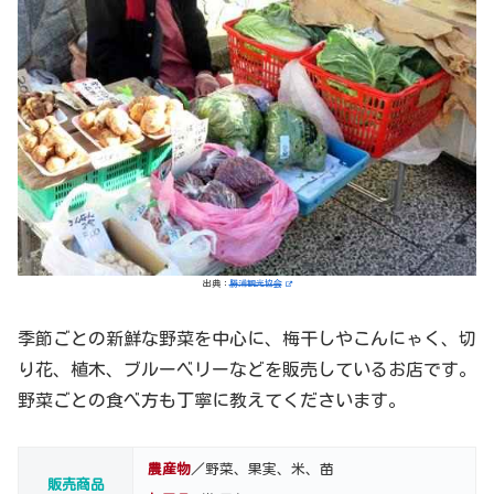
出典：
勝浦観光協会
季節ごとの新鮮な野菜を中心に、梅干しやこんにゃく、切
り花、植木、ブルーベリーなどを販売しているお店です。
野菜ごとの食べ方も丁寧に教えてくださいます。
農産物
／野菜、果実、米、苗
販売商品