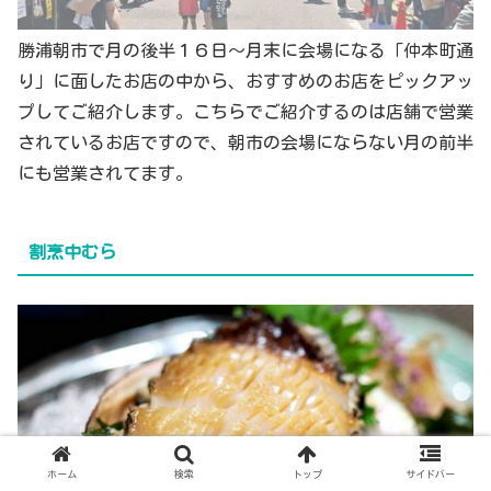
勝浦朝市で月の後半１６日～月末に会場になる「仲本町通
り」に面したお店の中から、おすすめのお店をピックアッ
プしてご紹介します。こちらでご紹介するのは店舗で営業
されているお店ですので、朝市の会場にならない月の前半
にも営業されてます。
割烹中むら
ホーム
検索
トップ
サイドバー