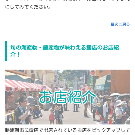
にしてみてください。
目次に戻る
旬の海産物・農産物が味わえる露店のお店紹
介！
お店紹介
勝浦朝市に露店で出店されているお店をピックアップして