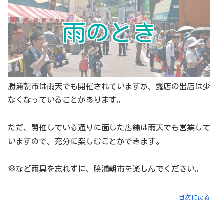
雨のとき
勝浦朝市は雨天でも開催されていますが、露店の出店は少
なくなっていることがあります。
ただ、開催している通りに面した店舗は雨天でも営業して
いますので、充分に楽しむことができます。
傘など雨具を忘れずに、勝浦朝市を楽しんでください。
目次に戻る