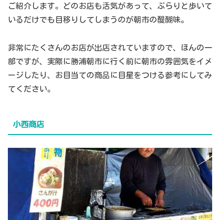
ご紹介します。どのお店も活気があって、ぶらりと歩いて
いるだけでも目移りしてしまうのが朝市の醍醐味。
非常にたくさんのお店が出店されていますので、ほんの一
部ですが、実際に勝浦朝市に行く前に朝市の雰囲気をイメ
ージしたり、お目当ての商品に目星をつける参考にしてみ
てください。
小西商店