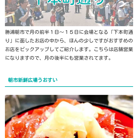
勝浦朝市で月の前半１日～１５日に会場となる「下本町通
り」に面したお店の中から、ほんの少しですがおすすめの
お店をピックアップしてご紹介します。こちらは店舗営業
になりますので、月の後半にも営業されてます。
朝市新鮮広場うおすい