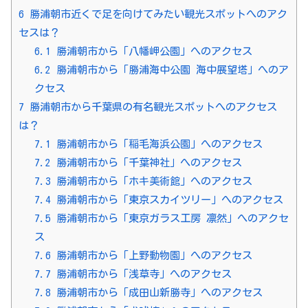
6
勝浦朝市近くで足を向けてみたい観光スポットへのアク
セスは？
6.1
勝浦朝市から「八幡岬公園」へのアクセス
6.2
勝浦朝市から「勝浦海中公園 海中展望塔」へのア
クセス
7
勝浦朝市から千葉県の有名観光スポットへのアクセス
は？
7.1
勝浦朝市から「稲毛海浜公園」へのアクセス
7.2
勝浦朝市から「千葉神社」へのアクセス
7.3
勝浦朝市から「ホキ美術館」へのアクセス
7.4
勝浦朝市から「東京スカイツリー」へのアクセス
7.5
勝浦朝市から「東京ガラス工房 凛然」へのアクセ
ス
7.6
勝浦朝市から「上野動物園」へのアクセス
7.7
勝浦朝市から「浅草寺」へのアクセス
7.8
勝浦朝市から「成田山新勝寺」へのアクセス