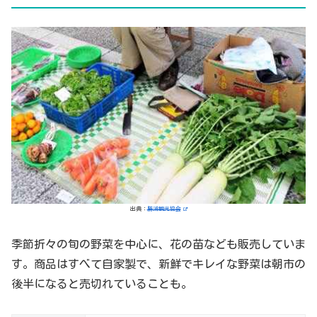
出典：
勝浦観光協会
季節折々の旬の野菜を中心に、花の苗なども販売していま
す。商品はすべて自家製で、新鮮でキレイな野菜は朝市の
後半になると売切れていることも。