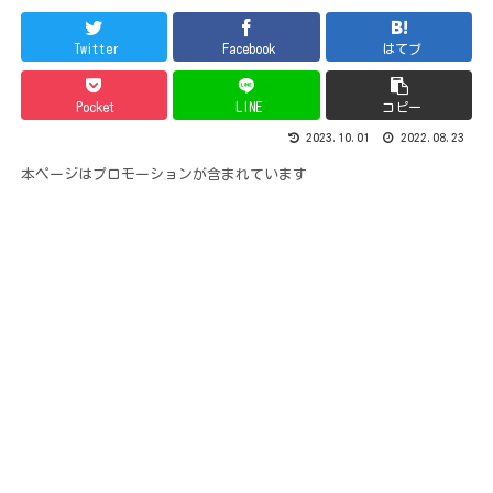
Twitter
Facebook
はてブ
Pocket
LINE
コピー
2023.10.01
2022.08.23
本ページはプロモーションが含まれています