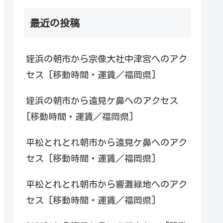
最近の投稿
姪浜の朝市から宗像大社中津宮へのアク
セス [移動時間・運賃／福岡県]
姪浜の朝市から遠見ケ鼻へのアクセス
[移動時間・運賃／福岡県]
平松とれとれ朝市から遠見ケ鼻へのアク
セス [移動時間・運賃／福岡県]
平松とれとれ朝市から響灘緑地へのアク
セス [移動時間・運賃／福岡県]