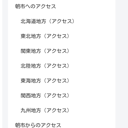
朝市へのアクセス
北海道地方（アクセス）
東北地方（アクセス）
関東地方（アクセス）
北陸地方（アクセス）
東海地方（アクセス）
関西地方（アクセス）
九州地方（アクセス）
朝市からのアクセス