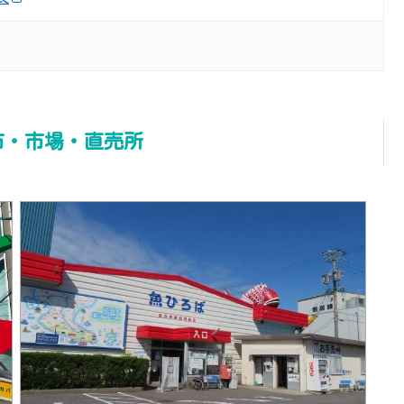
市・市場・直売所