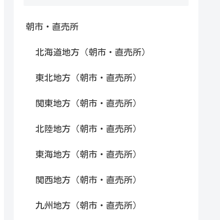
朝市・直売所
北海道地方（朝市・直売所）
東北地方（朝市・直売所）
関東地方（朝市・直売所）
北陸地方（朝市・直売所）
東海地方（朝市・直売所）
関西地方（朝市・直売所）
九州地方（朝市・直売所）