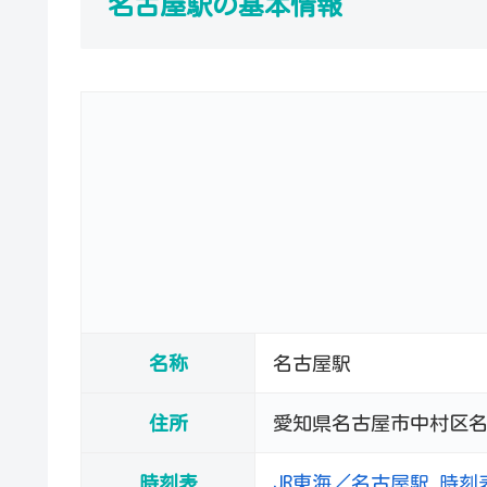
名古屋駅の基本情報
名称
名古屋駅
住所
愛知県名古屋市中村区名
時刻表
JR東海／名古屋駅 時刻