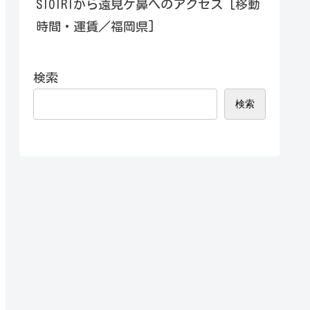
SIOIRIから遠見ケ鼻へのアクセス [移動
時間・運賃／福岡県]
検索
検索