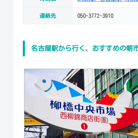
連絡先
050-3772-3910
名古屋駅から行く、おすすめの朝