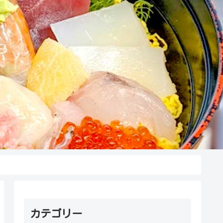
カテゴリー