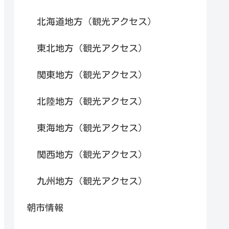
北海道地方（観光アクセス）
東北地方（観光アクセス）
関東地方（観光アクセス）
北陸地方（観光アクセス）
東海地方（観光アクセス）
関西地方（観光アクセス）
九州地方（観光アクセス）
朝市情報