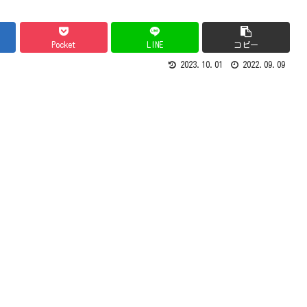
Pocket
LINE
コピー
2023.10.01
2022.09.09