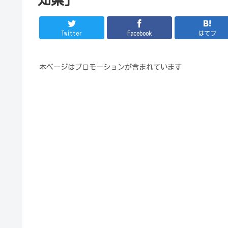
Twitter
Facebook
はてブ
本ページはプロモーションが含まれています