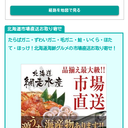
経路を地図で見る
北海道市場直送お取り寄せ
たらばガニ・ずわいガニ・毛ガニ・鮭・いくら・ほた
て・ほっけ！北海道海鮮グルメの市場直送お取り寄せ！