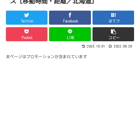
ス [移動時間・距離／北海道]
Twitter
Facebook
はてブ
Pocket
LINE
コピー
2023.10.01
2022.09.28
本ページはプロモーションが含まれています