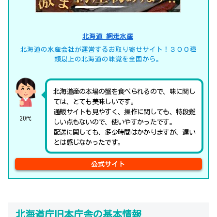
北海道 網走水産
北海道の水産会社が運営するお取り寄せサイト！３００種
類以上の北海道の味覚を全国から。
北海道産の本場の蟹を食べられるので、味に関し
ては、とても美味しいです。
通販サイトも見やすく、操作に関しても、特段難
20代
しい点もないので、使いやすかったです。
配送に関しても、多少時間はかかりますが、遅い
とは感じなかったです。
公式サイト
北海道庁旧本庁舎の基本情報