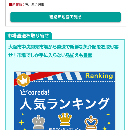
■所在地：
石川県金沢市
経路を地図で見る
市場直送お取り寄せ
大阪市中央卸売市場から直送で新鮮な魚介類をお取り寄
せ！市場でしか手に入らない品揃えも豊富