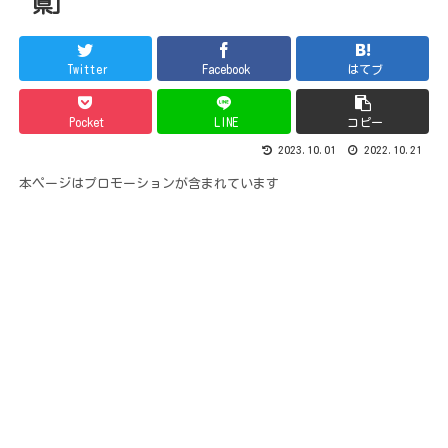
県]
Twitter
Facebook
はてブ
Pocket
LINE
コピー
2023.10.01
2022.10.21
本ページはプロモーションが含まれています