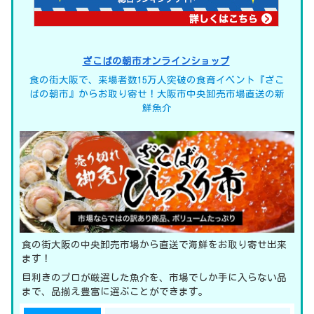
ざこばの朝市オンラインショップ
食の街大阪で、来場者数15万人突破の食育イベント『ざこ
ばの朝市』からお取り寄せ！大阪市中央卸売市場直送の新
鮮魚介
食の街大阪の中央卸売市場から直送で海鮮をお取り寄せ出来
ます！
目利きのプロが厳選した魚介を、市場でしか手に入らない品
まで、品揃え豊富に選ぶことができます。