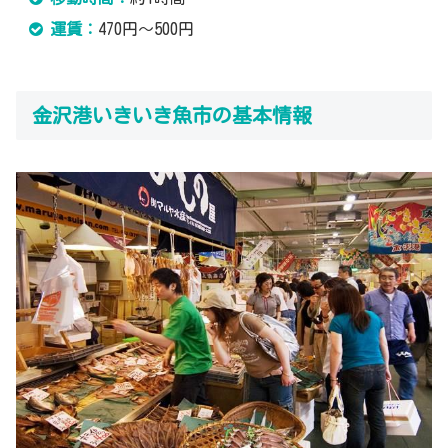
運賃：
470円～500円
金沢港いきいき魚市の基本情報