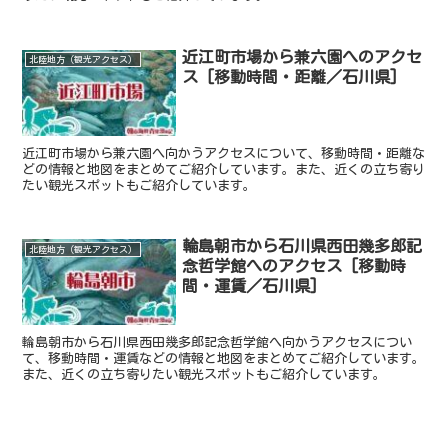
近江町市場から兼六園へのアクセ
北陸地方（観光アクセス）
ス [移動時間・距離／石川県]
近江町市場から兼六園へ向かうアクセスについて、移動時間・距離な
どの情報と地図をまとめてご紹介しています。また、近くの立ち寄り
たい観光スポットもご紹介しています。
輪島朝市から石川県西田幾多郎記
北陸地方（観光アクセス）
念哲学館へのアクセス [移動時
間・運賃／石川県]
輪島朝市から石川県西田幾多郎記念哲学館へ向かうアクセスについ
て、移動時間・運賃などの情報と地図をまとめてご紹介しています。
また、近くの立ち寄りたい観光スポットもご紹介しています。