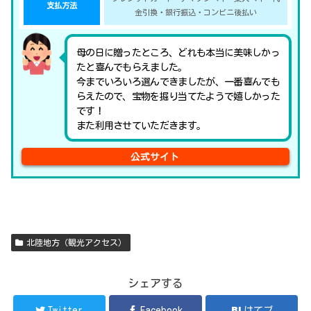
支払方法
金引換・銀行振込・コンビニ後払い
母の日に贈ったところ、どれも本当に美味しかっ
たと喜んでもらえました。
今までいろいろ選んできましたが、一番喜んでも
らえたので、宝物を掘り当てたようで嬉しかった
です！
また利用させていただきます。
公式サイト
北陸地方（観光アクセス）
シェアする
Twitter
Facebook
はてブ