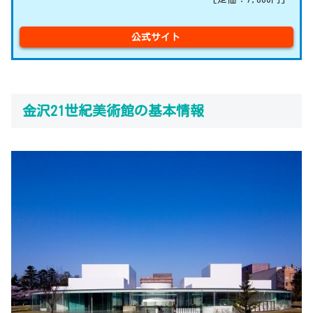
公式サイト
金沢21世紀美術館の基本情報