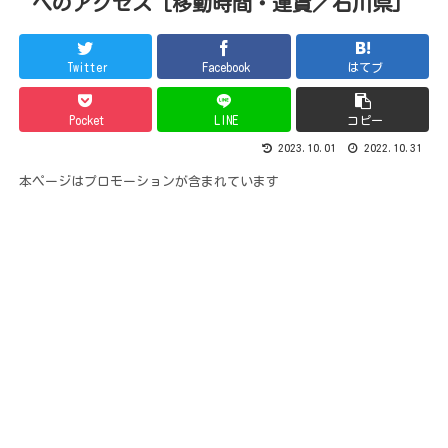
へのアクセス [移動時間・運賃／石川県]
Twitter
Facebook
はてブ
Pocket
LINE
コピー
2023.10.01
2022.10.31
本ページはプロモーションが含まれています