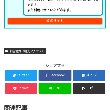
です！
また利用させていただきます。
公式サイト
北陸地方（観光アクセス）
シェアする
Twitter
Facebook
はてブ
Pocket
LINE
コピー
関連記事