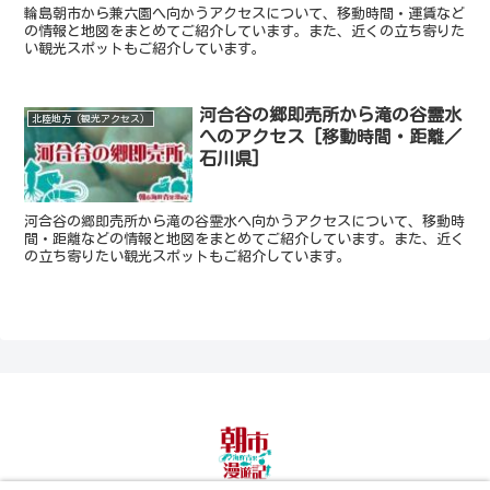
輪島朝市から兼六園へ向かうアクセスについて、移動時間・運賃など
の情報と地図をまとめてご紹介しています。また、近くの立ち寄りた
い観光スポットもご紹介しています。
河合谷の郷即売所から滝の谷霊水
北陸地方（観光アクセス）
へのアクセス [移動時間・距離／
石川県]
河合谷の郷即売所から滝の谷霊水へ向かうアクセスについて、移動時
間・距離などの情報と地図をまとめてご紹介しています。また、近く
の立ち寄りたい観光スポットもご紹介しています。