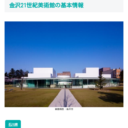
金沢21世紀美術館の基本情報
画像提供：金沢市
石川県