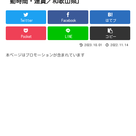
動時間・運賃／和歌山県]
Twitter
Facebook
はてブ
Pocket
LINE
コピー
2023.10.01
2022.11.14
本ページはプロモーションが含まれています