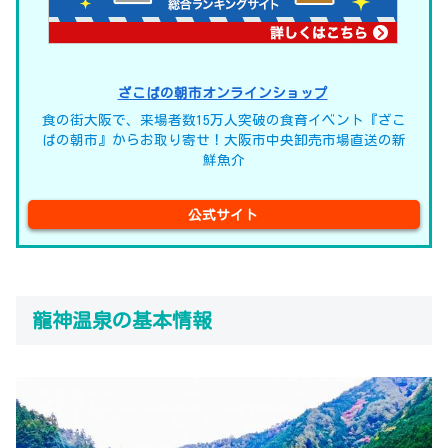
ざこばの朝市オンラインショップ
食の街大阪で、来場者数15万人突破の食育イベント『ざこ
ばの朝市』からお取り寄せ！大阪市中央卸売市場直送の新
鮮魚介
公式サイト
龍神温泉の基本情報