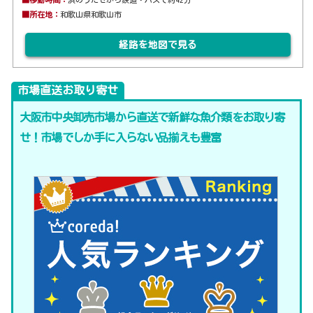
■所在地：
和歌山県和歌山市
経路を地図で見る
市場直送お取り寄せ
大阪市中央卸売市場から直送で新鮮な魚介類をお取り寄
せ！市場でしか手に入らない品揃えも豊富