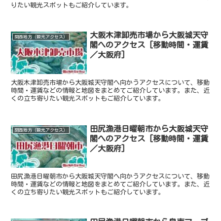
りたい観光スポットもご紹介しています。
大阪木津卸売市場から大阪城天守
関西地方（観光アクセス）
閣へのアクセス [移動時間・運賃
／大阪府]
大阪木津卸売市場から大阪城天守閣へ向かうアクセスについて、移動
時間・運賃などの情報と地図をまとめてご紹介しています。また、近
くの立ち寄りたい観光スポットもご紹介しています。
田尻漁港日曜朝市から大阪城天守
関西地方（観光アクセス）
閣へのアクセス [移動時間・運賃
／大阪府]
田尻漁港日曜朝市から大阪城天守閣へ向かうアクセスについて、移動
時間・運賃などの情報と地図をまとめてご紹介しています。また、近
くの立ち寄りたい観光スポットもご紹介しています。