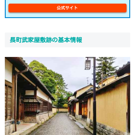
公式サイト
長町武家屋敷跡の基本情報