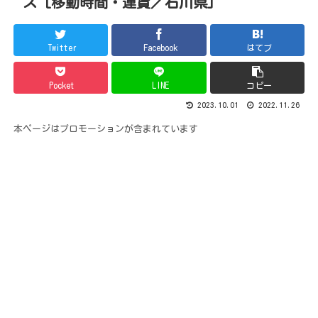
ス [移動時間・運賃／石川県]
Twitter
Facebook
はてブ
Pocket
LINE
コピー
2023.10.01
2022.11.26
本ページはプロモーションが含まれています