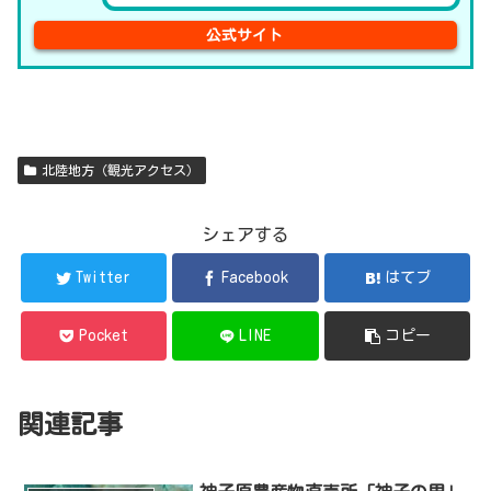
公式サイト
北陸地方（観光アクセス）
シェアする
Twitter
Facebook
はてブ
Pocket
LINE
コピー
関連記事