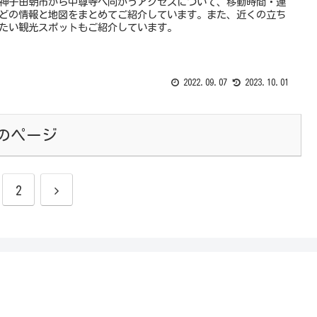
神子田朝市から中尊寺へ向かうアクセスについて、移動時間・運
どの情報と地図をまとめてご紹介しています。また、近くの立ち
たい観光スポットもご紹介しています。
2022.09.07
2023.10.01
のページ
2