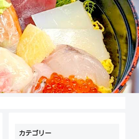
カテゴリー