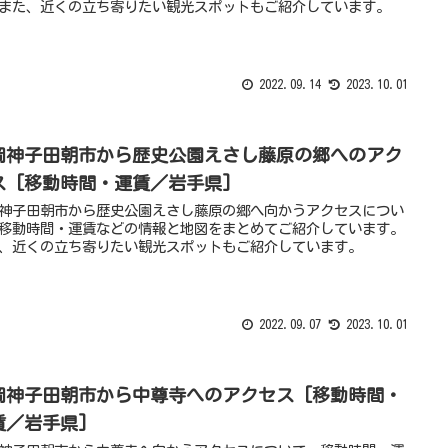
また、近くの立ち寄りたい観光スポットもご紹介しています。
2022.09.14
2023.10.01
岡神子田朝市から歴史公園えさし藤原の郷へのアク
ス [移動時間・運賃／岩手県]
神子田朝市から歴史公園えさし藤原の郷へ向かうアクセスについ
移動時間・運賃などの情報と地図をまとめてご紹介しています。
、近くの立ち寄りたい観光スポットもご紹介しています。
2022.09.07
2023.10.01
岡神子田朝市から中尊寺へのアクセス [移動時間・
賃／岩手県]