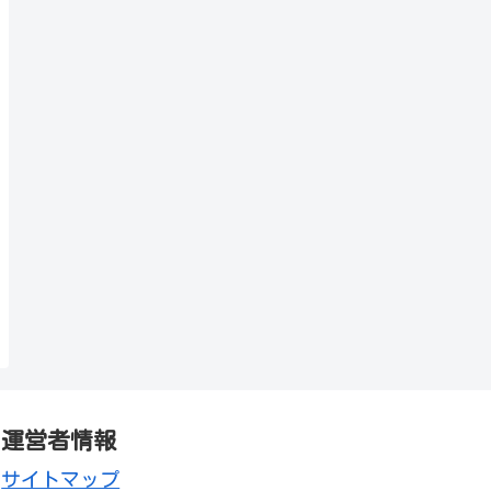
運営者情報
サイトマップ