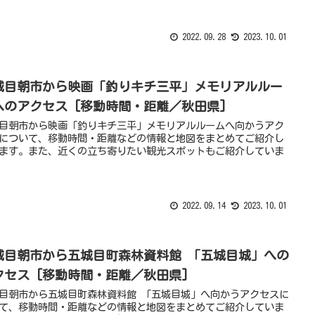
2022.09.28
2023.10.01
城目朝市から映画「釣りキチ三平」メモリアルルー
へのアクセス [移動時間・距離／秋田県]
目朝市から映画「釣りキチ三平」メモリアルルームへ向かうアク
について、移動時間・距離などの情報と地図をまとめてご紹介し
ます。また、近くの立ち寄りたい観光スポットもご紹介していま
2022.09.14
2023.10.01
城目朝市から五城目町森林資料館 「五城目城」への
クセス [移動時間・距離／秋田県]
目朝市から五城目町森林資料館 「五城目城」へ向かうアクセスに
て、移動時間・距離などの情報と地図をまとめてご紹介していま