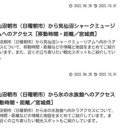
2022.09.28
2023.10.01
仙沼朝市（日曜朝市）から気仙沼シャークミュージ
ムへのアクセス [移動時間・距離／宮城県]
沼朝市（日曜朝市）から気仙沼シャークミュージアムへ向かうア
スについて、移動時間・距離などの情報と地図をまとめてご紹介
います。また、近くの立ち寄りたい観光スポットもご紹介してい
。
2022.09.28
2023.10.01
仙沼朝市（日曜朝市）から氷の水族館へのアクセス
移動時間・距離／宮城県]
沼朝市（日曜朝市）から氷の水族館へ向かうアクセスについて、
時間・距離などの情報と地図をまとめてご紹介しています。ま
近くの立ち寄りたい観光スポットもご紹介しています。