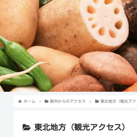
ホーム
朝市からのアクセス
東北地方（観光アク
東北地方（観光アクセス）