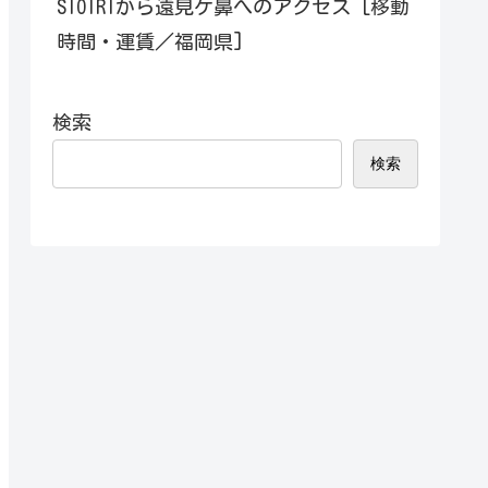
SIOIRIから遠見ケ鼻へのアクセス [移動
時間・運賃／福岡県]
検索
検索