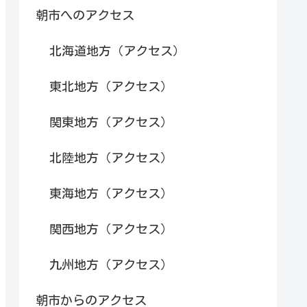
朝市へのアクセス
北海道地方（アクセス）
東北地方（アクセス）
関東地方（アクセス）
北陸地方（アクセス）
東海地方（アクセス）
関西地方（アクセス）
九州地方（アクセス）
朝市からのアクセス