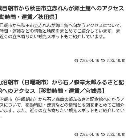
城目朝市から秋田市立赤れんが郷土館へのアクセス
移動時間・運賃／秋田県]
目朝市から秋田市立赤れんが郷土館へ向かうアクセスについて、
時間・運賃などの情報と地図をまとめてご紹介しています。ま
近くの立ち寄りたい観光スポットもご紹介しています。
2023.04.16
2023.10.01
仙沼朝市（日曜朝市）から石ノ森章太郎ふるさと記
館へのアクセス [移動時間・運賃／宮城県]
沼朝市（日曜朝市）から石ノ森章太郎ふるさと記念館へ向かうア
スについて、移動時間・運賃などの情報と地図をまとめてご紹介
います。また、近くの立ち寄りたい観光スポットもご紹介してい
。
2023.04.16
2023.10.01