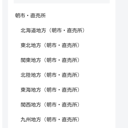
朝市・直売所
北海道地方（朝市・直売所）
東北地方（朝市・直売所）
関東地方（朝市・直売所）
北陸地方（朝市・直売所）
東海地方（朝市・直売所）
関西地方（朝市・直売所）
九州地方（朝市・直売所）