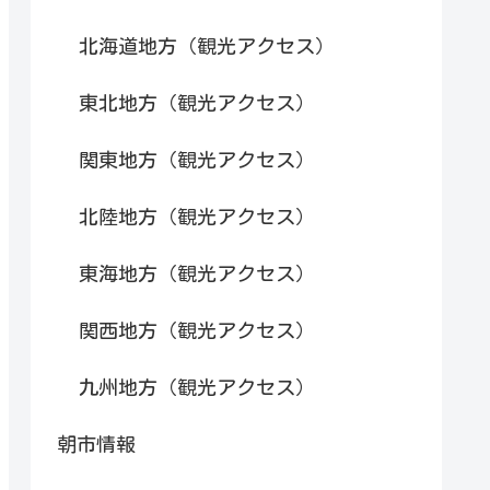
北海道地方（観光アクセス）
東北地方（観光アクセス）
関東地方（観光アクセス）
北陸地方（観光アクセス）
東海地方（観光アクセス）
関西地方（観光アクセス）
九州地方（観光アクセス）
朝市情報