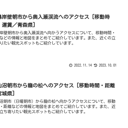
鼻岸壁朝市から奥入瀬渓流へのアクセス [移動時
・運賃／青森県]
岸壁朝市から奥入瀬渓流へ向かうアクセスについて、移動時間・
などの情報と地図をまとめてご紹介しています。また、近くの立
りたい観光スポットもご紹介しています。
2022.11.14
2023.10.01
仙沼朝市から龍の松へのアクセス [移動時間・距離
宮城県]
沼朝市（日曜朝市）から龍の松へ向かうアクセスについて、移動
・距離などの情報と地図をまとめてご紹介しています。また、近
立ち寄りたい観光スポットもご紹介しています。