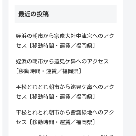
最近の投稿
姪浜の朝市から宗像大社中津宮へのアク
セス [移動時間・運賃／福岡県]
姪浜の朝市から遠見ケ鼻へのアクセス
[移動時間・運賃／福岡県]
平松とれとれ朝市から遠見ケ鼻へのアク
セス [移動時間・運賃／福岡県]
平松とれとれ朝市から響灘緑地へのアク
セス [移動時間・運賃／福岡県]