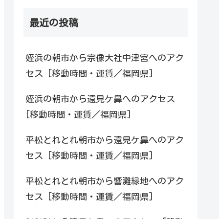
最近の投稿
姪浜の朝市から宗像大社中津宮へのアク
セス [移動時間・運賃／福岡県]
姪浜の朝市から遠見ケ鼻へのアクセス
[移動時間・運賃／福岡県]
平松とれとれ朝市から遠見ケ鼻へのアク
セス [移動時間・運賃／福岡県]
平松とれとれ朝市から響灘緑地へのアク
セス [移動時間・運賃／福岡県]