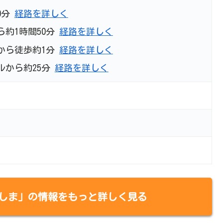
0分
経路を詳しく
ら約1時間50分
経路を詳しく
から徒歩約1分
経路を詳しく
ルから約25分
経路を詳しく
しま」の情報をもっと詳しく見る