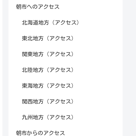
朝市へのアクセス
北海道地方（アクセス）
東北地方（アクセス）
関東地方（アクセス）
北陸地方（アクセス）
東海地方（アクセス）
関西地方（アクセス）
九州地方（アクセス）
朝市からのアクセス