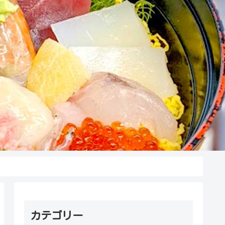
カテゴリー