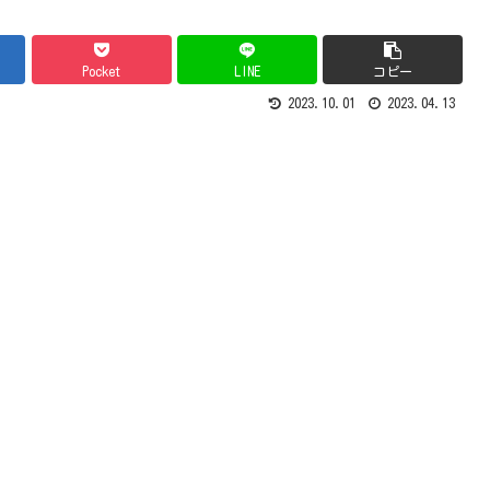
Pocket
LINE
コピー
2023.10.01
2023.04.13