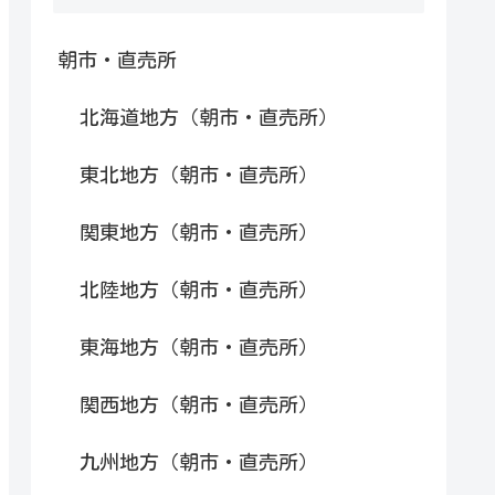
朝市・直売所
北海道地方（朝市・直売所）
東北地方（朝市・直売所）
関東地方（朝市・直売所）
北陸地方（朝市・直売所）
東海地方（朝市・直売所）
関西地方（朝市・直売所）
九州地方（朝市・直売所）