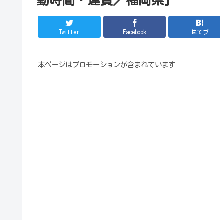
Twitter
Facebook
はてブ
本ページはプロモーションが含まれています