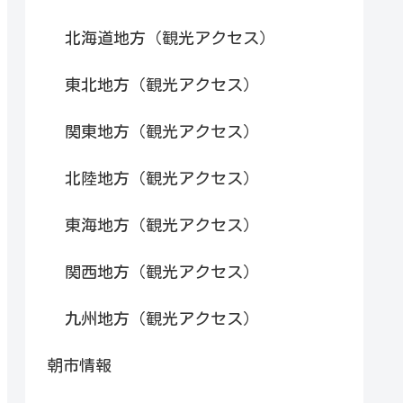
北海道地方（観光アクセス）
東北地方（観光アクセス）
関東地方（観光アクセス）
北陸地方（観光アクセス）
東海地方（観光アクセス）
関西地方（観光アクセス）
九州地方（観光アクセス）
朝市情報