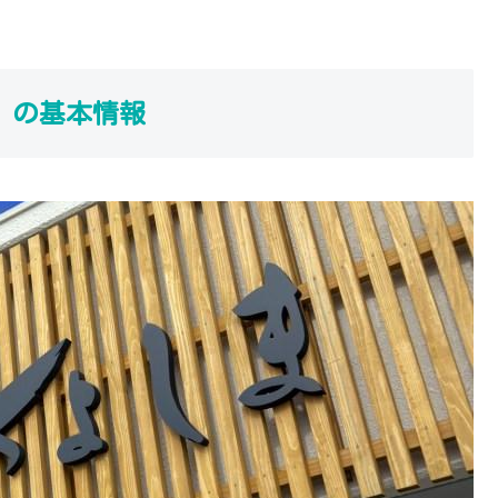
」の基本情報