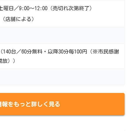
曜日／9:00～12:00（売切れ次第終了）
00（店舗による）
140台／60分無料・以降30分毎100円（※市民感謝
料開放））
情報をもっと詳しく見る