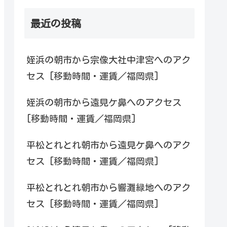
最近の投稿
姪浜の朝市から宗像大社中津宮へのアク
セス [移動時間・運賃／福岡県]
姪浜の朝市から遠見ケ鼻へのアクセス
[移動時間・運賃／福岡県]
平松とれとれ朝市から遠見ケ鼻へのアク
セス [移動時間・運賃／福岡県]
平松とれとれ朝市から響灘緑地へのアク
セス [移動時間・運賃／福岡県]