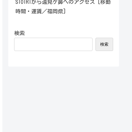
SIOIRIから遠見ケ鼻へのアクセス [移動
時間・運賃／福岡県]
検索
検索