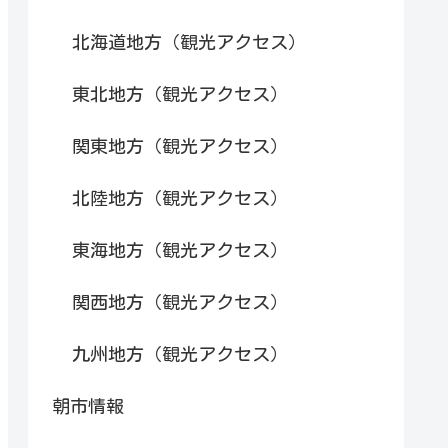
北海道地方（観光アクセス）
東北地方（観光アクセス）
関東地方（観光アクセス）
北陸地方（観光アクセス）
東海地方（観光アクセス）
関西地方（観光アクセス）
九州地方（観光アクセス）
朝市情報