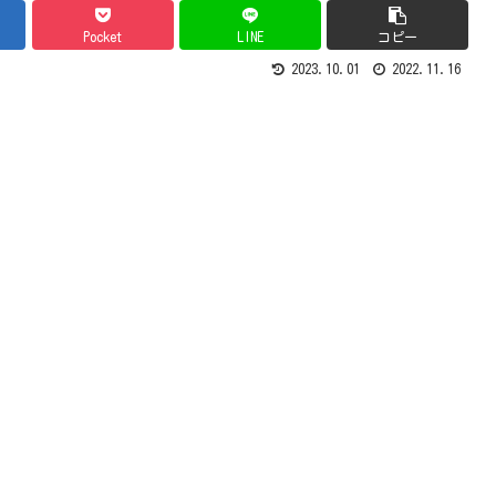
Pocket
LINE
コピー
2023.10.01
2022.11.16