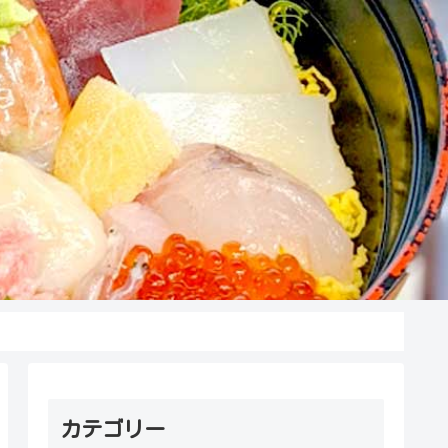
カテゴリー