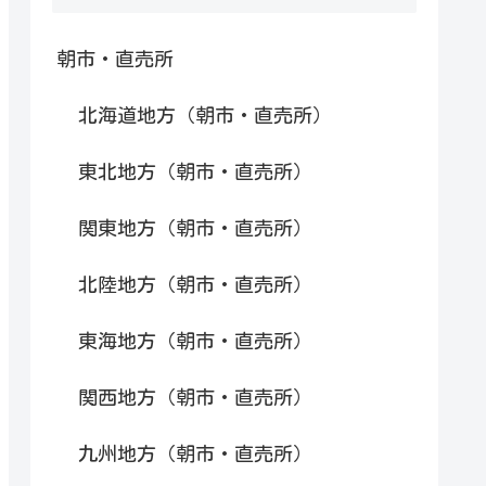
朝市・直売所
北海道地方（朝市・直売所）
東北地方（朝市・直売所）
関東地方（朝市・直売所）
北陸地方（朝市・直売所）
東海地方（朝市・直売所）
関西地方（朝市・直売所）
九州地方（朝市・直売所）