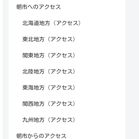
朝市へのアクセス
北海道地方（アクセス）
東北地方（アクセス）
関東地方（アクセス）
北陸地方（アクセス）
東海地方（アクセス）
関西地方（アクセス）
九州地方（アクセス）
朝市からのアクセス