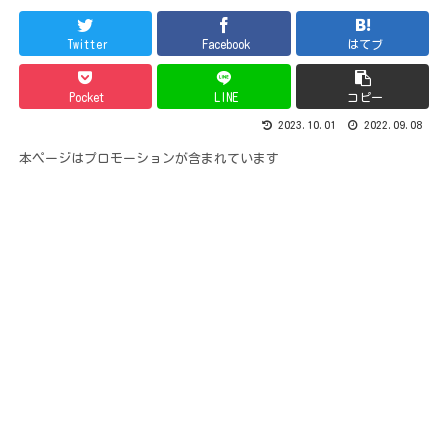
Twitter
Facebook
はてブ
Pocket
LINE
コピー
2023.10.01
2022.09.08
本ページはプロモーションが含まれています