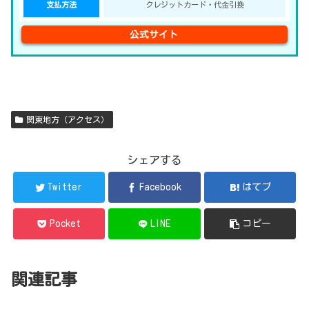
支払方法
クレジットカード・代金引換
公式サイト
関東地方（アクセス）
シェアする
Twitter
Facebook
はてブ
Pocket
LINE
コピー
関連記事