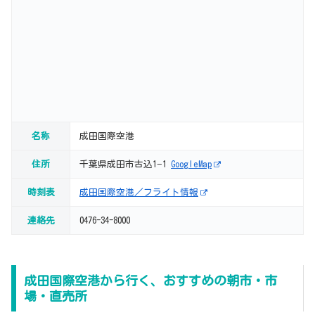
名称
成田国際空港
住所
千葉県成田市古込1−1
GoogleMap
時刻表
成田国際空港／フライト情報
連絡先
0476-34-8000
成田国際空港から行く、おすすめの朝市・市
場・直売所