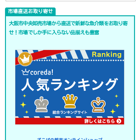
市場直送お取り寄せ
大阪市中央卸売市場から直送で新鮮な魚介類をお取り寄
せ！市場でしか手に入らない品揃えも豊富