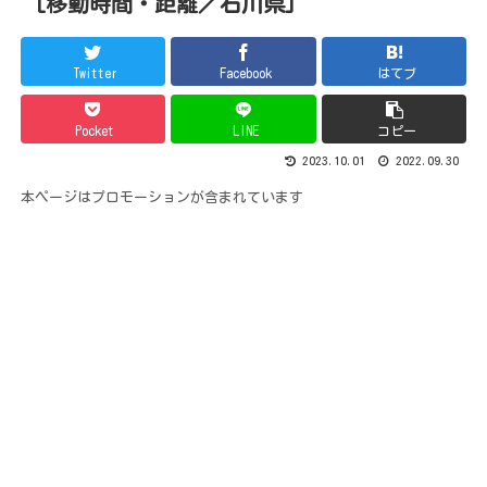
[移動時間・距離／石川県]
Twitter
Facebook
はてブ
Pocket
LINE
コピー
2023.10.01
2022.09.30
本ページはプロモーションが含まれています