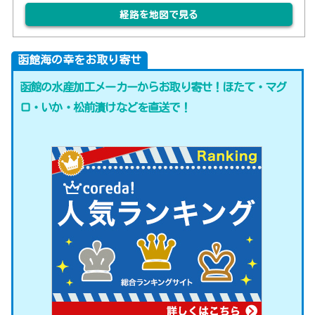
経路を地図で見る
函館海の幸をお取り寄せ
函館の水産加工メーカーからお取り寄せ！ほたて・マグ
ロ・いか・松前漬けなどを直送で！