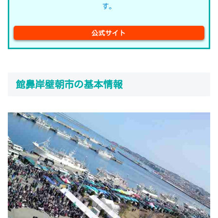
す。
公式サイト
館鼻岸壁朝市の基本情報