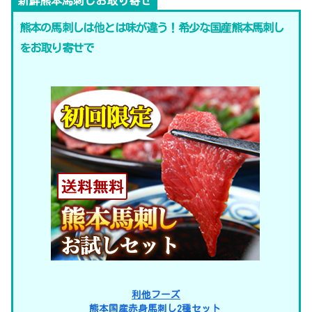
新鮮熊本馬刺しお取り寄せ
熊本の馬刺しは他とは味が違う！希少な国産熊本馬刺し
をお取り寄せで
利他フーズ
熊本国産赤身馬刺し2種セット