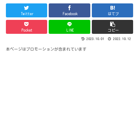
Twitter
Facebook
はてブ
Pocket
LINE
コピー
2023.10.01
2022.10.12
本ページはプロモーションが含まれています