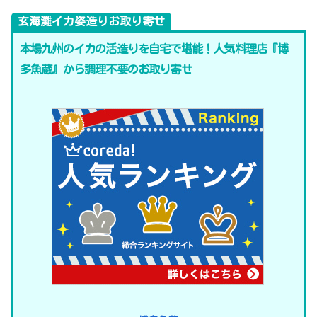
玄海灘イカ姿造りお取り寄せ
本場九州のイカの活造りを自宅で堪能！人気料理店『博
多魚蔵』から調理不要のお取り寄せ