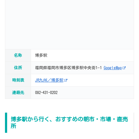
名称
博多駅
住所
福岡県福岡市博多区博多駅中央街1−1
GoogleMap
時刻表
JR九州／博多駅
連絡先
092-431-0202
博多駅から行く、おすすめの朝市・市場・直売
所