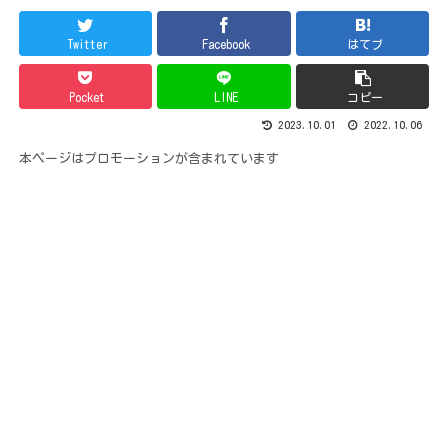
Twitter
Facebook
はてブ
Pocket
LINE
コピー
2023.10.01
2022.10.06
本ページはプロモーションが含まれています