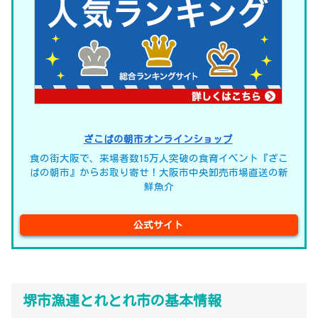
ざこばの朝市オンラインショップ
食の街大阪で、来場者数15万人突破の食育イベント『ざこ
ばの朝市』からお取り寄せ！大阪市中央卸売市場直送の新
鮮魚介
公式サイト
堺市漁連とれとれ市の基本情報