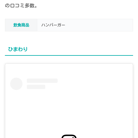
の口コミ多数。
飲食商品
ハンバーガー
ひまわり