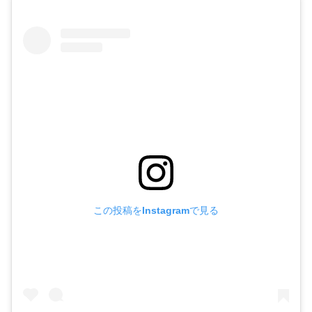
この投稿をInstagramで見る