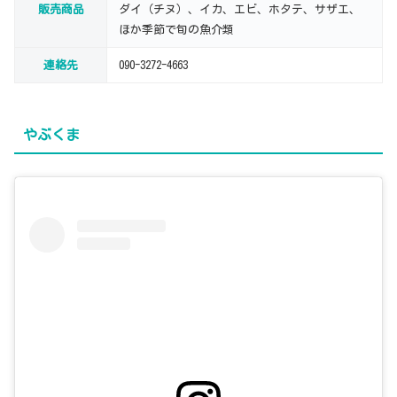
販売商品
ダイ（チヌ）、イカ、エビ、ホタテ、サザエ、
ほか季節で旬の魚介類
連絡先
090-3272-4663
やぶくま