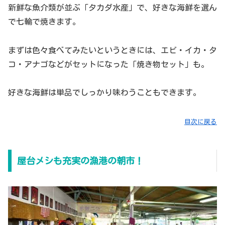
新鮮な魚介類が並ぶ「タカダ水産」で、好きな海鮮を選ん
で七輪で焼きます。
まずは色々食べてみたいというときには、エビ・イカ・タ
コ・アナゴなどがセットになった「焼き物セット」も。
好きな海鮮は単品でしっかり味わうこともできます。
目次に戻る
屋台メシも充実の漁港の朝市！