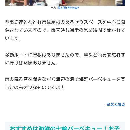
出典：
朝市海鮮青果漫遊記
堺市漁連とれとれ市は屋根のある飲食スペースを中心に開
催されていますので、雨天時も通常の営業時間で開かれて
います。
移動ルートに屋根はありませんので、傘など雨具を忘れず
に行けば問題ありません。
雨の降る音を聞きながら海辺の港で海鮮バーベキューを楽
しむのもオツなものですよ！
目次に戻る
おすすめは海鮮の七輪バーベキュー！お子