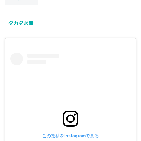
タカダ水産
この投稿をInstagramで見る