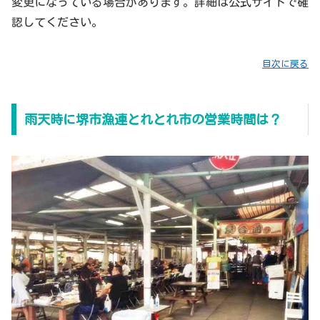
変更になっている場合があります。詳細は公式サイトで確
認してください。
目次に戻る
雨天時に堺市漁連とれとれ市の営業時間は？