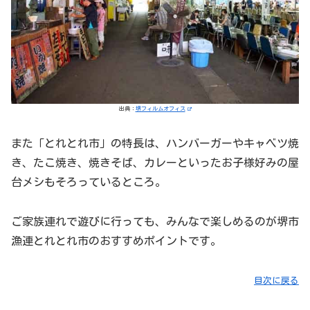
出典：
堺フィルムオフィス
また「とれとれ市」の特長は、ハンバーガーやキャベツ焼
き、たこ焼き、焼きそば、カレーといったお子様好みの屋
台メシもそろっているところ。
ご家族連れで遊びに行っても、みんなで楽しめるのが堺市
漁連とれとれ市のおすすめポイントです。
目次に戻る