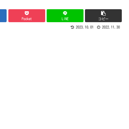
Pocket
LINE
コピー
2023.10.01
2022.11.30