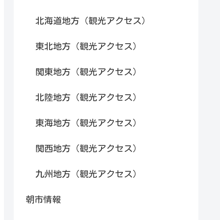
北海道地方（観光アクセス）
東北地方（観光アクセス）
関東地方（観光アクセス）
北陸地方（観光アクセス）
東海地方（観光アクセス）
関西地方（観光アクセス）
九州地方（観光アクセス）
朝市情報