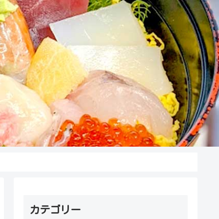
カテゴリー