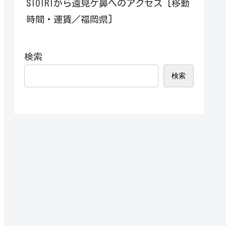
SIOIRIから遠見ケ鼻へのアクセス [移動
時間・運賃／福岡県]
検索
検索