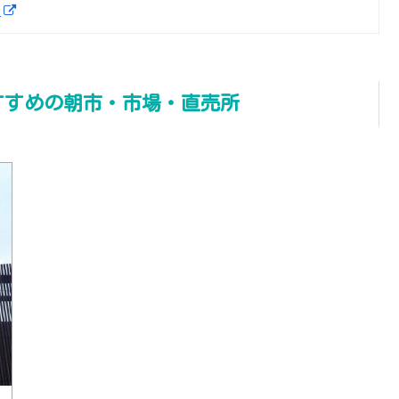
駅
すすめの朝市・市場・直売所