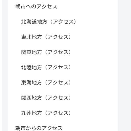
朝市へのアクセス
北海道地方（アクセス）
東北地方（アクセス）
関東地方（アクセス）
北陸地方（アクセス）
東海地方（アクセス）
関西地方（アクセス）
九州地方（アクセス）
朝市からのアクセス