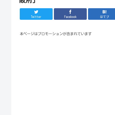
Twitter
Facebook
はてブ
本ページはプロモーションが含まれています