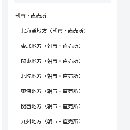
朝市・直売所
北海道地方（朝市・直売所）
東北地方（朝市・直売所）
関東地方（朝市・直売所）
北陸地方（朝市・直売所）
東海地方（朝市・直売所）
関西地方（朝市・直売所）
九州地方（朝市・直売所）