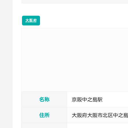
大阪府
名称
京阪中之島駅
住所
大阪府大阪市北区中之島