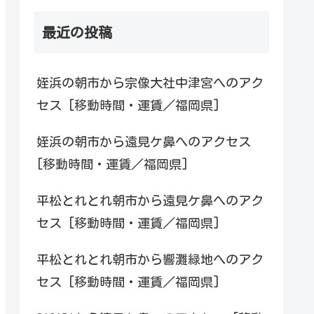
最近の投稿
姪浜の朝市から宗像大社中津宮へのアク
セス [移動時間・運賃／福岡県]
姪浜の朝市から遠見ケ鼻へのアクセス
[移動時間・運賃／福岡県]
平松とれとれ朝市から遠見ケ鼻へのアク
セス [移動時間・運賃／福岡県]
平松とれとれ朝市から響灘緑地へのアク
セス [移動時間・運賃／福岡県]