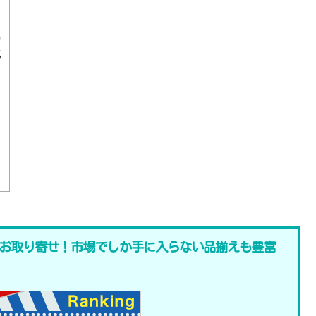
場
乾
お取り寄せ！市場でしか手に入らない品揃えも豊富